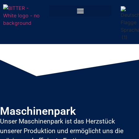
Maschinenpark
Unser Maschinenpark ist das Herzstück
unserer Produktion und ermöglicht uns die