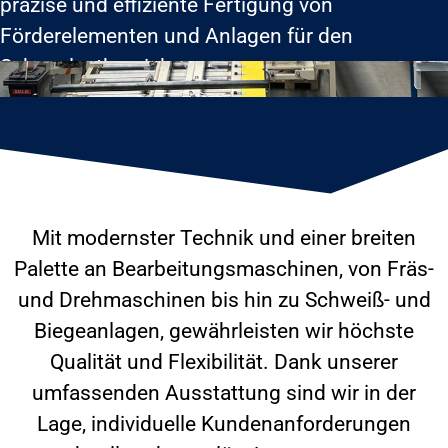
präzise und effiziente Fertigung von
Förderelementen und Anlagen für den
Schwerlastbereich.
Mit modernster Technik und einer breiten
Palette an Bearbeitungsmaschinen, von Fräs-
und Drehmaschinen bis hin zu Schweiß- und
Biegeanlagen, gewährleisten wir höchste
Qualität und Flexibilität. Dank unserer
umfassenden Ausstattung sind wir in der
Lage, individuelle Kundenanforderungen