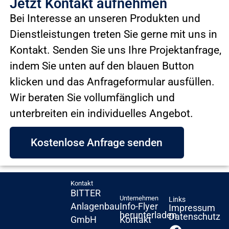
Jetzt Kontakt aufnehmen
Bei Interesse an unseren Produkten und
Dienstleistungen treten Sie gerne mit uns in
Kontakt. Senden Sie uns Ihre Projektanfrage,
indem Sie unten auf den blauen Button
klicken und das Anfrageformular ausfüllen.
Wir beraten Sie vollumfänglich und
unterbreiten ein individuelles Angebot.
Kostenlose Anfrage senden
Kontakt
BITTER
Unternehmen
Links
Info-Flyer
Anlagenbau
Impressum
herunterladen
Datenschutz
Kontakt
GmbH