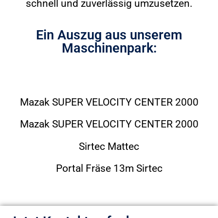
schnell und zuverlässig umzusetzen.
Ein Auszug aus unserem
Maschinenpark:
Mazak SUPER VELOCITY CENTER 2000
Mazak SUPER VELOCITY CENTER 2000
Sirtec Mattec
Portal Fräse 13m Sirtec